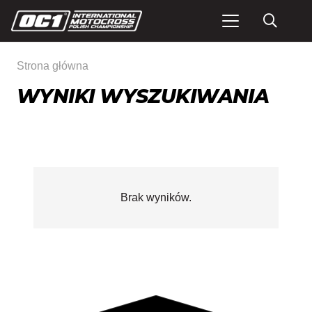
Strona główna
WYNIKI WYSZUKIWANIA
Brak wyników.