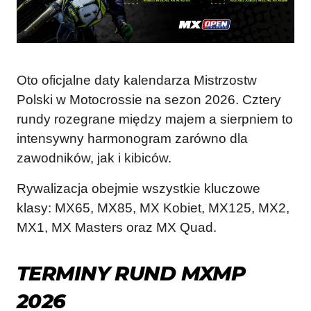
Oto oficjalne daty kalendarza Mistrzostw
Polski w Motocrossie na sezon 2026. Cztery
rundy rozegrane między majem a sierpniem to
intensywny harmonogram zarówno dla
zawodników, jak i kibiców.
Rywalizacja obejmie wszystkie kluczowe
klasy: MX65, MX85, MX Kobiet, MX125, MX2,
MX1, MX Masters oraz MX Quad.
TERMINY RUND MXMP
2026