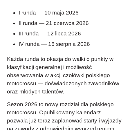
I runda — 10 maja 2026
II runda — 21 czerwca 2026
III runda — 12 lipca 2026
IV runda — 16 sierpnia 2026
Każda runda to okazja do walki o punkty w
klasyfikacji generalnej i możliwość
obserwowania w akcji czołówki polskiego
motocrossu — doświadczonych zawodników
oraz młodych talentów.
Sezon 2026 to nowy rozdział dla polskiego
motocrossu. Opublikowany kalendarz
pozwala już teraz zaplanować starty i wyjazdy
na zawody z odpowiednim wyprzedzeniem.