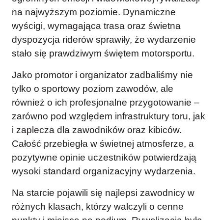
na najwyższym poziomie. Dynamiczne
wyścigi, wymagająca trasa oraz świetna
dyspozycja riderów sprawiły, że wydarzenie
stało się prawdziwym świętem motorsportu.
Jako promotor i organizator zadbaliśmy nie
tylko o sportowy poziom zawodów, ale
również o ich profesjonalne przygotowanie –
zarówno pod względem infrastruktury toru, jak
i zaplecza dla zawodników oraz kibiców.
Całość przebiegła w świetnej atmosferze, a
pozytywne opinie uczestników potwierdzają
wysoki standard organizacyjny wydarzenia.
Na starcie pojawili się najlepsi zawodnicy w
różnych klasach, którzy walczyli o cenne