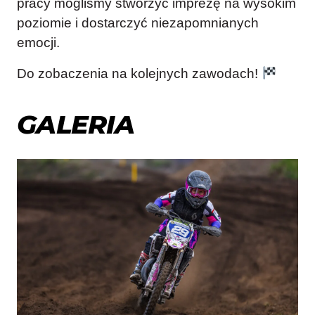
pracy mogliśmy stworzyć imprezę na wysokim
poziomie i dostarczyć niezapomnianych
emocji.
Do zobaczenia na kolejnych zawodach!
GALERIA