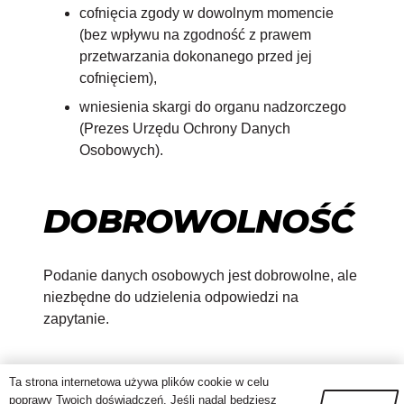
cofnięcia zgody w dowolnym momencie
(bez wpływu na zgodność z prawem
przetwarzania dokonanego przed jej
cofnięciem),
wniesienia skargi do organu nadzorczego
(Prezes Urzędu Ochrony Danych
Osobowych).
DOBROWOLNOŚĆ
Podanie danych osobowych jest dobrowolne, ale
niezbędne do udzielenia odpowiedzi na
zapytanie.
Ta strona internetowa używa plików cookie w celu
poprawy Twoich doświadczeń. Jeśli nadal będziesz