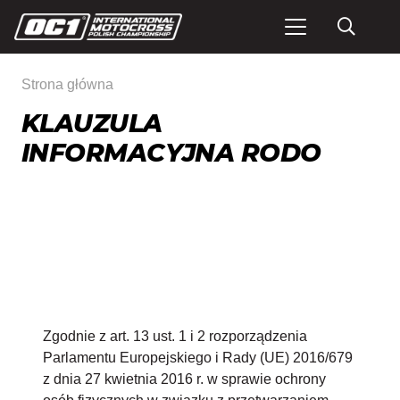
Strona główna
KLAUZULA
INFORMACYJNA RODO
Zgodnie z art. 13 ust. 1 i 2 rozporządzenia
Parlamentu Europejskiego i Rady (UE) 2016/679
z dnia 27 kwietnia 2016 r. w sprawie ochrony