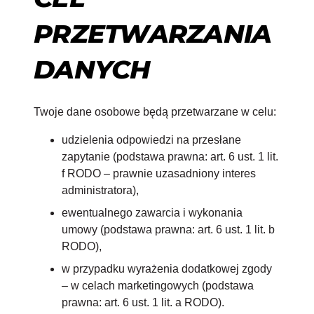
PRZETWARZANIA
DANYCH
Twoje dane osobowe będą przetwarzane w celu:
udzielenia odpowiedzi na przesłane
zapytanie (podstawa prawna: art. 6 ust. 1 lit.
f RODO – prawnie uzasadniony interes
administratora),
ewentualnego zawarcia i wykonania
umowy (podstawa prawna: art. 6 ust. 1 lit. b
RODO),
w przypadku wyrażenia dodatkowej zgody
– w celach marketingowych (podstawa
prawna: art. 6 ust. 1 lit. a RODO).