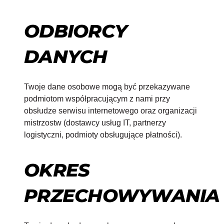
ODBIORCY
DANYCH
Twoje dane osobowe mogą być przekazywane
podmiotom współpracującym z nami przy
obsłudze serwisu internetowego oraz organizacji
mistrzostw (dostawcy usług IT, partnerzy
logistyczni, podmioty obsługujące płatności).
OKRES
PRZECHOWYWANIA