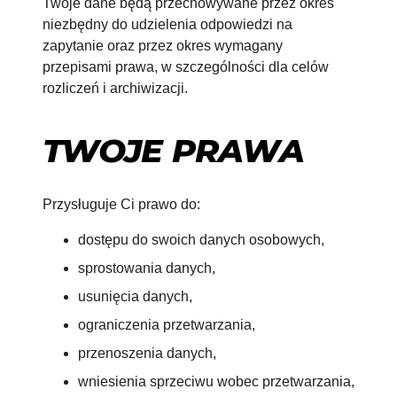
Twoje dane będą przechowywane przez okres
niezbędny do udzielenia odpowiedzi na
zapytanie oraz przez okres wymagany
przepisami prawa, w szczególności dla celów
rozliczeń i archiwizacji.
TWOJE PRAWA
Przysługuje Ci prawo do:
dostępu do swoich danych osobowych,
sprostowania danych,
usunięcia danych,
ograniczenia przetwarzania,
przenoszenia danych,
wniesienia sprzeciwu wobec przetwarzania,